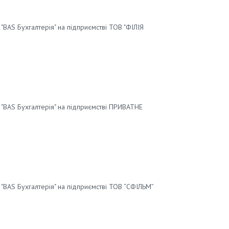
"BAS Бухгалтерія" на підприємстві ТОВ "ФІЛІЯ
 "BAS Бухгалтерія" на підприємстві ПРИВАТНЕ
 "BAS Бухгалтерія" на підприємстві ТОВ “СФІЛЬМ”