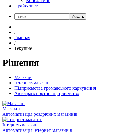
Консалтинг
Прайс-лист
Искать
/
Главная
/
Текущие
Рішення
Магазин
Інтернет-магазин
Підприємства громадського харчування
Автотранспортне підприємство
Магазин
Автоматизація роздрібних магазинів
Інтернет-магазин
Автоматизація інтернет-магазинів