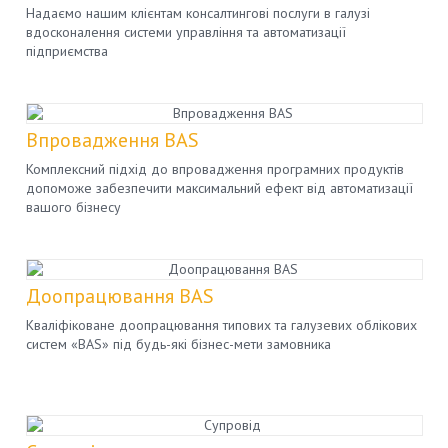
Надаємо нашим клієнтам консалтингові послуги в галузі
вдосконалення системи управління та автоматизації
підприємства
Впровадження BAS
Комплексний підхід до впровадження програмних продуктів
допоможе забезпечити максимальний ефект від автоматизації
вашого бізнесу
Доопрацювання BAS
Кваліфіковане доопрацювання типових та галузевих облікових
систем «BAS» під будь-які бізнес-мети замовника