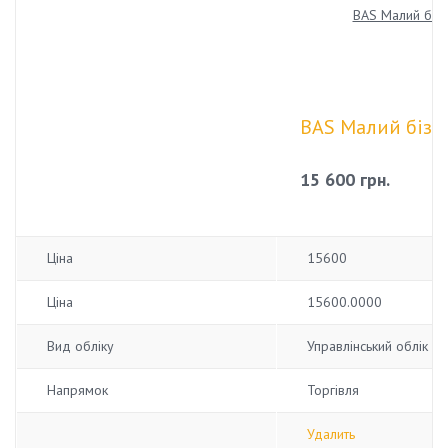
BAS Малий бізн
15 600 грн.
Ціна
15600
Ціна
15600.0000
Вид обліку
Управлінський облік
Напрямок
Торгівля
Удалить